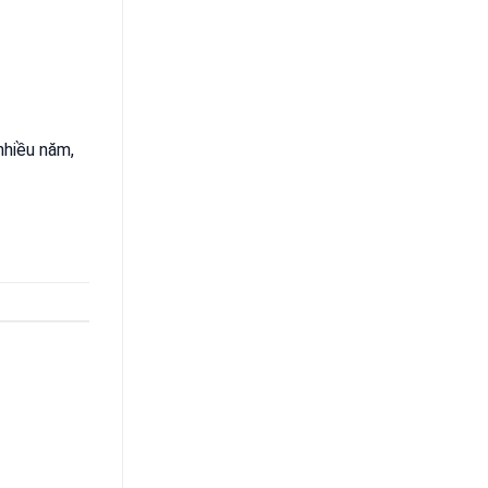
nhiều năm,