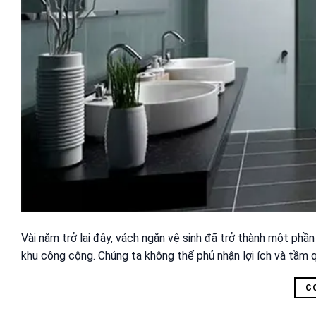
Vài năm trở lại đây, vách ngăn vệ sinh đã trở thành một phần
khu công cộng. Chúng ta không thể phủ nhận lợi ích và tầm 
C