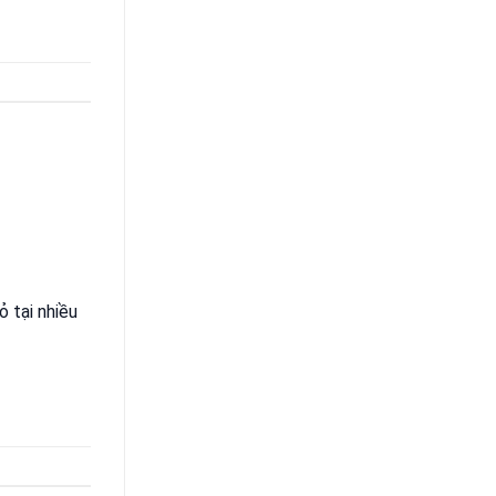
 tại nhiều