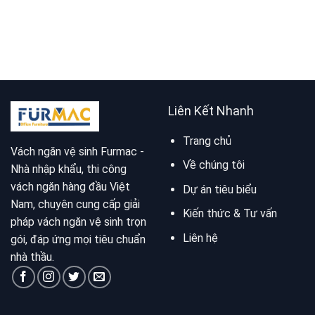
Liên Kết Nhanh
Trang chủ
Vách ngăn vệ sinh Furmac -
Về chúng tôi
Nhà nhập khẩu, thi công
vách ngăn hàng đầu Việt
Dự án tiêu biểu
Nam, chuyên cung cấp giải
Kiến thức & Tư vấn
pháp vách ngăn vệ sinh trọn
Liên hệ
gói, đáp ứng mọi tiêu chuẩn
nhà thầu.