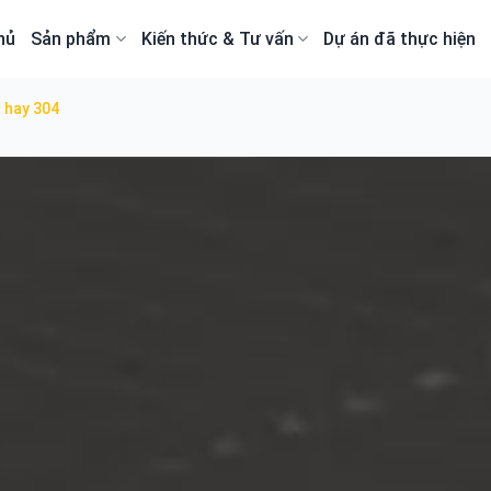
hủ
Sản phẩm
Kiến thức & Tư vấn
Dự án đã thực hiện
1 hay 304