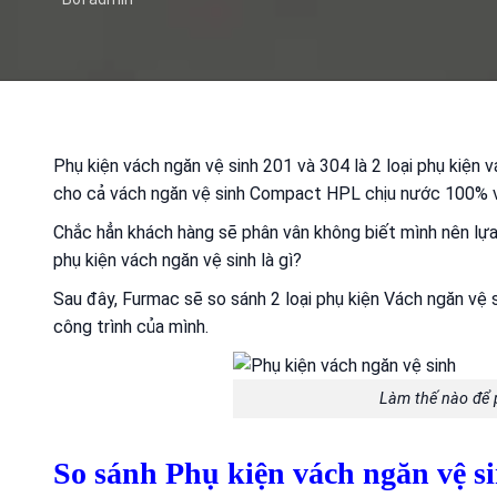
Phụ kiện vách ngăn vệ sinh 201 và 304 là 2 loại phụ kiện v
cho cả
vách ngăn vệ sinh Compact HPL
chịu nước 100% 
Chắc hẳn khách hàng sẽ phân vân không biết mình nên lựa 
phụ kiện vách ngăn vệ sinh là gì?
Sau đây, Furmac sẽ so sánh 2 loại phụ kiện Vách ngăn vệ 
công trình của mình.
Làm thế nào để 
So sánh Phụ kiện vách ngăn vệ s