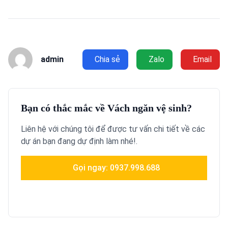
admin
Chia sẻ
Zalo
Email
Bạn có thắc mắc về Vách ngăn vệ sinh?
Liên hệ với chúng tôi để được tư vấn chi tiết về các
dự án bạn đang dự định làm nhé!.
Gọi ngay: 0937.998.688
Chat tư vấn