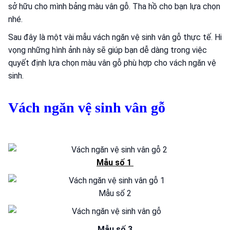
sở hữu cho mình bảng màu vân gỗ. Tha hồ cho bạn lựa chọn
nhé.
Sau đây là một vài mẫu vách ngăn vệ sinh vân gỗ thực tế. Hi
vọng những hình ảnh này sẽ giúp bạn dễ dàng trong việc
quyết định lựa chọn màu vân gỗ phù hợp cho vách ngăn vệ
sinh.
Vách ngăn vệ sinh vân gỗ
M
ẫu số 1
Mẫu số 2
Mẫu số 3