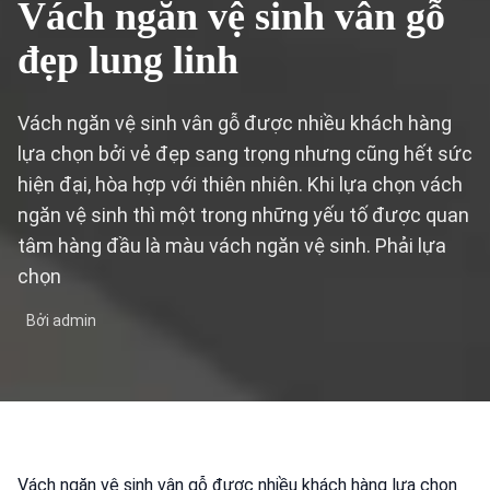
Vách ngăn vệ sinh vân gỗ
đẹp lung linh
Vách ngăn vệ sinh vân gỗ được nhiều khách hàng
lựa chọn bởi vẻ đẹp sang trọng nhưng cũng hết sức
hiện đại, hòa hợp với thiên nhiên. Khi lựa chọn vách
ngăn vệ sinh thì một trong những yếu tố được quan
tâm hàng đầu là màu vách ngăn vệ sinh. Phải lựa
chọn
Bởi admin
Vách ngăn vệ sinh vân gỗ được nhiều khách hàng lựa chọn