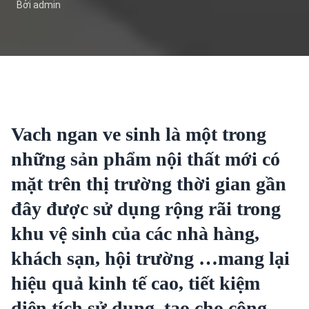
Bởi admin
Vach ngan ve sinh
là một trong
những sản phẩm nội thất mới có
mặt trên thị trường thời gian gần
đây được sử dụng rộng rãi trong
khu vệ sinh của các nhà hàng,
khách sạn, hội trường …mang lại
hiệu quả kinh tế cao, tiết kiệm
diện tích sử dụng, tạo cho công