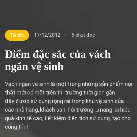
17/12/2012
•
5 phút đọc
Tin tức
Điểm đặc sắc của vách
ngăn vệ sinh
Vach ngan ve sinh là một trong những sản phẩm nội
thất mới có mặt trên thị trường thời gian gần
đây được sử dụng rộng rãi trong khu vệ sinh của
các nhà hàng, khách sạn, hội trường …mang lại hiệu
quả kinh tế cao, tiết kiệm diện tích sử dụng, tạo cho
công trình