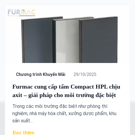
Chương trình Khuyến Mãi
29/10/2025
Furmac cung cấp tấm Compact HPL chịu
axit – giải pháp cho môi trường đặc biệt
Trong các môi trường đặc biệt như phòng thí
nghiệm, nhà máy hóa chất, xưởng dược phẩm, khu
sản xuất...
Đọc thêm