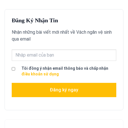
Đăng Ký Nhận Tin
Nhận những bài viết mới nhất về Vách ngăn vệ sinh
qua email
Tôi đồng ý nhận email thông báo và chấp nhận
điều khoản sử dụng
Đăng ký ngay