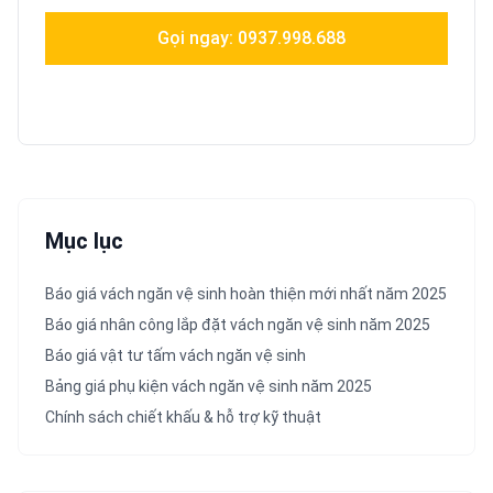
Gọi ngay: 0937.998.688
Chat tư vấn
Mục lục
Báo giá vách ngăn vệ sinh hoàn thiện mới nhất năm 2025
Báo giá nhân công lắp đặt vách ngăn vệ sinh năm 2025
Báo giá vật tư tấm vách ngăn vệ sinh
Bảng giá phụ kiện vách ngăn vệ sinh năm 2025
Chính sách chiết khấu & hỗ trợ kỹ thuật