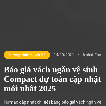
14/10/2021
•
6 phút đọc
Chương trình Khuyến Mãi
Báo giá vách ngăn vệ sinh
Compact dự toán cập nhật
mới nhất 2025
Furmac cập nhật chi tiết bảng báo giá vách ngăn vệ