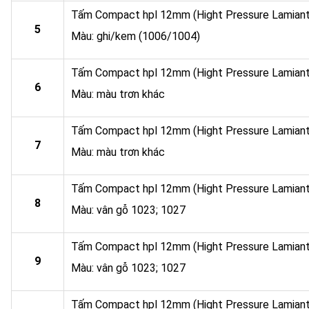
Tấm Compact hpl 12mm (Hight Pressure Lamian
5
Màu: ghi/kem (1006/1004)
Tấm Compact hpl 12mm (Hight Pressure Lamian
6
Màu: màu trơn khác
Tấm Compact hpl 12mm (Hight Pressure Lamian
7
Màu: màu trơn khác
Tấm Compact hpl 12mm (Hight Pressure Lamian
8
Màu: vân gỗ 1023; 1027
Tấm Compact hpl 12mm (Hight Pressure Lamian
9
Màu: vân gỗ 1023; 1027
Tấm Compact hpl 12mm (Hight Pressure Lamian