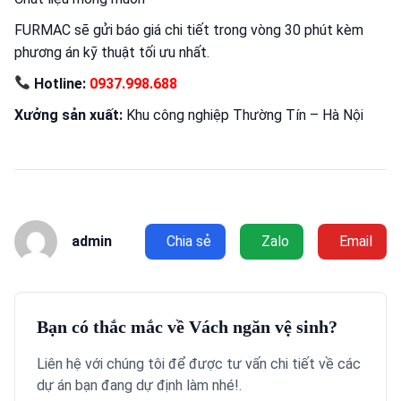
FURMAC sẽ gửi báo giá chi tiết trong vòng 30 phút kèm
phương án kỹ thuật tối ưu nhất.
Hotline:
0937.998.688
Xưởng sản xuất:
Khu công nghiệp Thường Tín – Hà Nội
admin
Chia sẻ
Zalo
Email
Bạn có thắc mắc về Vách ngăn vệ sinh?
Liên hệ với chúng tôi để được tư vấn chi tiết về các
dự án bạn đang dự định làm nhé!.