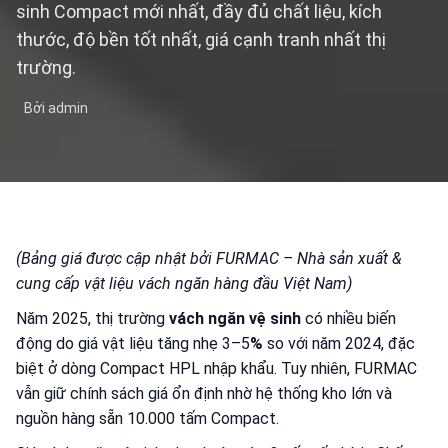
sinh Compact mới nhất, đầy đủ chất liệu, kích
thước, độ bền tốt nhất, giá cạnh tranh nhất thị
trường.
Bởi admin
(Bảng giá được cập nhật bởi FURMAC – Nhà sản xuất &
cung cấp vật liệu vách ngăn hàng đầu Việt Nam)
Năm 2025, thị trường
vách ngăn vệ sinh
có nhiều biến
động do giá vật liệu tăng nhẹ 3–5
%
so với năm 2024, đặc
biệt ở dòng Compact HPL nhập khẩu. Tuy nhiên, FURMAC
vẫn giữ chính sách giá ổn định nhờ hệ thống kho lớn và
nguồn hàng sẵn 10.000 tấm Compact.