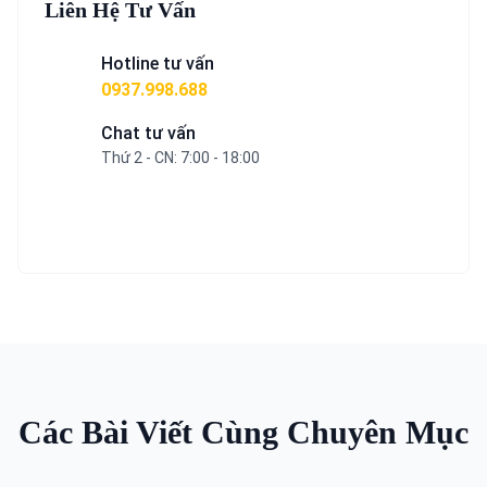
Liên Hệ Tư Vấn
Hotline tư vấn
0937.998.688
Chat tư vấn
Thứ 2 - CN: 7:00 - 18:00
Tư vấn miễn phí
Các Bài Viết Cùng Chuyên Mục